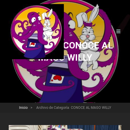
Categoría:
CONOCE AL
MAGO WILLY
Inicio
>
Archivo de
Categoría:
CONOCE AL MAGO WILLY