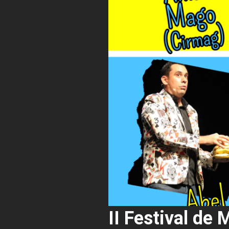
II Festival de