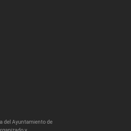
ra del Ayuntamiento de
organizado y