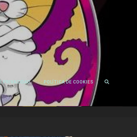
BUSCAR
E PRIVACIDAD.
POLÍTICA DE COOKIES